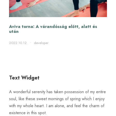
Aviva torna: A várandósság előtt, alatt és
után
2022.10.12.
•
developer
Text Widget
A wonderful serenity has taken possession of my entire
soul, like these sweet mornings of spring which I enjoy
with my whole heart. I am alone, and feel the charm of
existence in this spot.