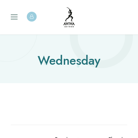
Wednesday