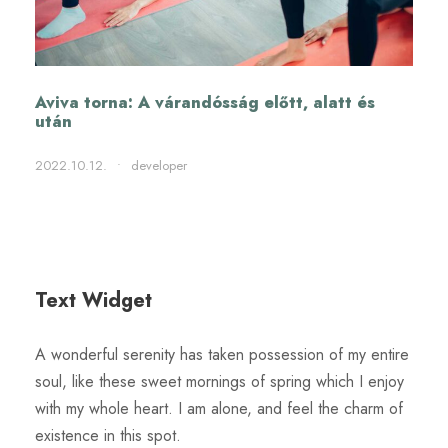
Aviva torna: A várandósság előtt, alatt és
után
2022.10.12.
•
developer
Text Widget
A wonderful serenity has taken possession of my entire
soul, like these sweet mornings of spring which I enjoy
with my whole heart. I am alone, and feel the charm of
existence in this spot.