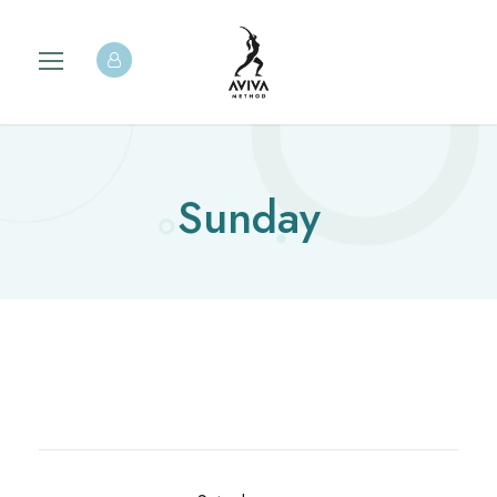
Sunday